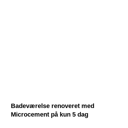
Badeværelse renoveret med
Microcement på kun 5 dag