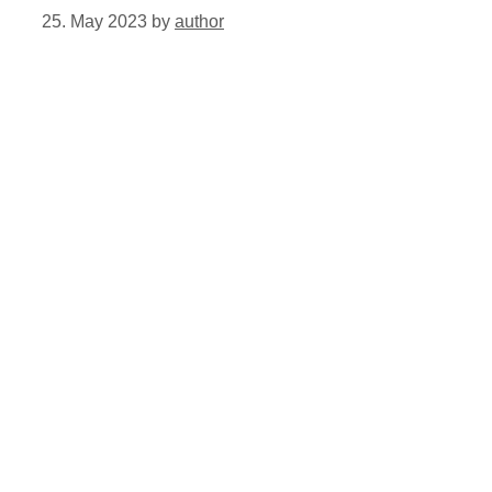
25. May 2023
by
author